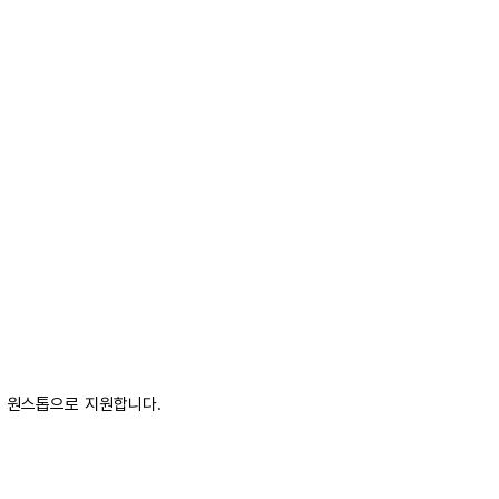
까지 원스톱으로 지원합니다.