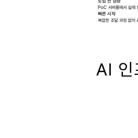
도입 전 검증
PoC 서버룸에서 실제 
빠른 시작
복잡한 조달 과정 없이 
AI 