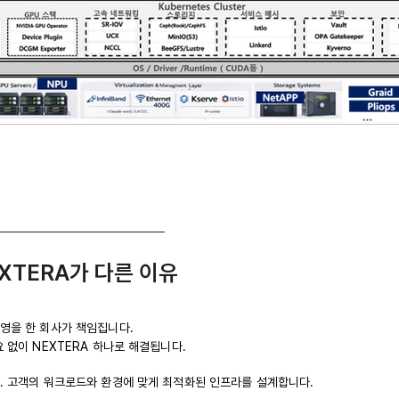
EXTERA가 다른 이유
영을 한 회사가 책임집니다.
 없이 NEXTERA 하나로 해결됩니다.
. 고객의 워크로드와 환경에 맞게 최적화된 인프라를 설계합니다.