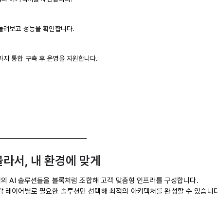
돌려보고 성능을 확인합니다.
지 통합 구축 후 운영을 지원합니다.
골라서, 내 환경에 맞게
지의 AI 솔루션들을 블록처럼 조합해 고객 맞춤형 인프라를 구성합니다.
각 레이어별로 필요한 솔루션만 선택해 최적의 아키텍처를 완성할 수 있습니