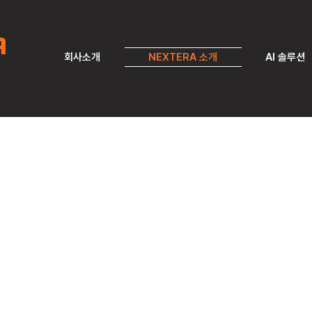
회사소개
NEXTERA 소개
AI 솔루션