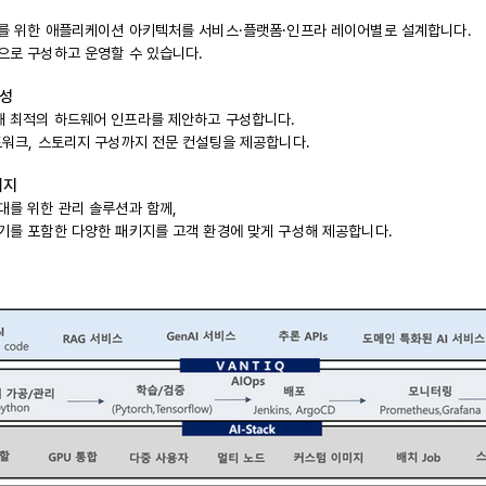
를 위한 애플리케이션 아키텍처를 서비스·플랫폼·인프라 레이어별로 설계합니다.
으로 구성하고 운영할 수 있습니다.
구성
 최적의 하드웨어 인프라를 제안하고 구성합니다.
트워크, 스토리지 구성까지 전문 컨설팅을 제공합니다.
키지
대를 위한 관리 솔루션과 함께,
속기를 포함한
다양한 패키지를 고객 환경에 맞게 구성해 제공합니다.