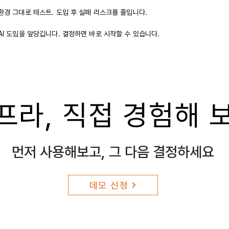
환경 그대로 테스트. 도입 후 실패 리스크를 줄입니다.
AI 도입을 앞당깁니다. 결정하면 바로 시작할 수 있습니다.
인프라, 직접 경험해
먼저 사용해보고, 그 다음 결정하세요
데모 신청