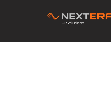
AI Solutions