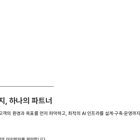
지, 하나의 파트너
 고객의 환경과 목표를 먼저 파악하고, 최적의 AI 인프라를 설계·구축·운영
적의 아키텍처를 제안합니다.