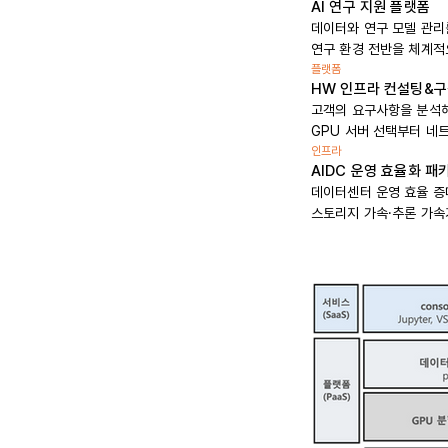
AI 연구 지원 플랫폼
데이터와 연구 모델 관리
연구 환경 전반을 체계적
플랫폼
HW 인프라 컨설팅&
고객의 요구사항을 분석해
GPU 서버 선택부터 네
인프라
AIDC 운영 효율화 패
데이터센터 운영 효율 증
스토리지 가속·추론 가